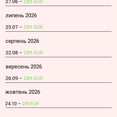
27.06 –
289 EUR
липень 2026
25.07 –
289 EUR
серпень 2026
22.08 –
289 EUR
вересень 2026
26.09 –
289 EUR
жовтень 2026
24.10 –
289 EUR