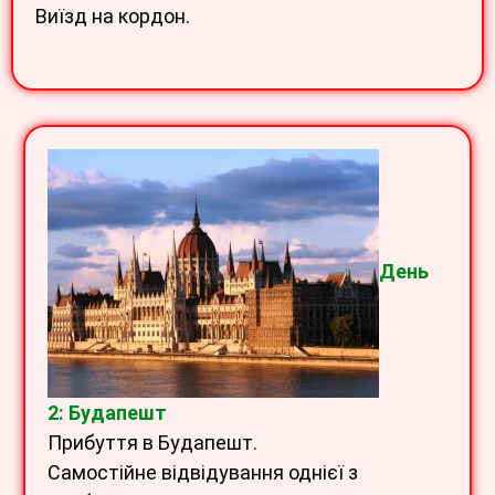
Виїзд на кордон.
День
2: Будапешт
Прибуття в Будапешт.
Самостійне відвідування однієї з