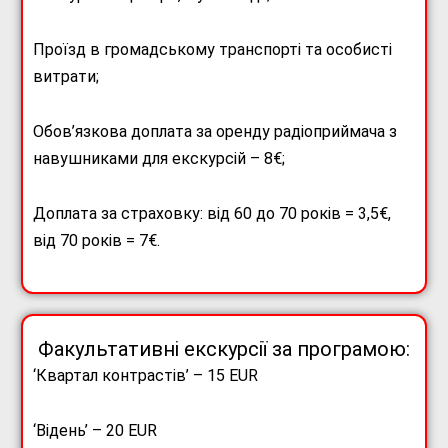
Проїзд в громадському транспорті та особисті
витрати;
Обов’язкова доплата за оренду радіоприймача з
навушниками для екскурсій – 8€;
Доплата за страховку: від 60 до 70 років = 3,5€,
від 70 років = 7€.
Факультативні екскурсії за програмою:
‘Квартал контрастів’ – 15 EUR
‘Відень’ – 20 EUR