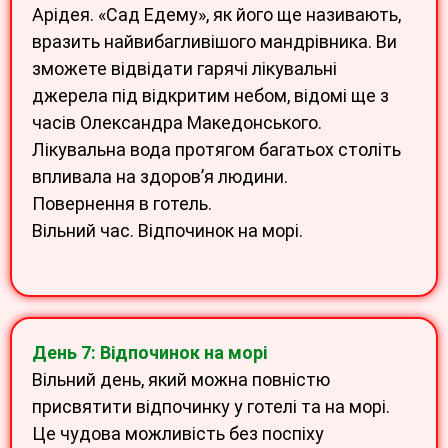
Арідея. «Сад Едему», як його ще називають,
вразить найвибагливішого мандрівника. Ви
зможете відвідати гарячі лікувальні
джерела під відкритим небом, відомі ще з
часів Олександра Македонського.
Лікувальна вода протягом багатьох століть
впливала на здоров’я людини.
Повернення в готель.
Вільний час. Відпочинок на морі.
День 7: Відпочинок на морі
Вільний день, який можна повністю
присвятити відпочинку у готелі та на морі.
Це чудова можливість без поспіху