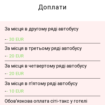
Доплати
За місця в другому ряді автобусу
-
- 30 EUR
За місця в третьому ряді автобусу
-
- 20 EUR
За місця в четвертому ряді автобусу
-
- 20 EUR
За місця в п'ятому ряді автобусу
-
- 10 EUR
Обов'язкова оплата сіті-такс у готелі