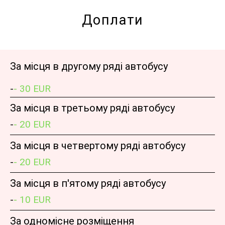
Доплати
За місця в другому ряді автобусу
-
- 30 EUR
За місця в третьому ряді автобусу
-
- 20 EUR
За місця в четвертому ряді автобусу
-
- 20 EUR
За місця в п'ятому ряді автобусу
-
- 10 EUR
За одномісне розміщення