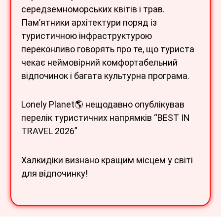
середземноморських квітів і трав.
Пам’ятники архітектури поряд із
туристичною інфраструктурою
переконливо говорять про те, що туриста
чекає неймовірний комфортабельний
відпочинок і багата культурна програма.
Lonely Planet🌎 нещодавно опублікував
перелік туристичних напрямків “BEST IN
TRAVEL 2026”
Халкидіки визнано кращим місцем у світі
для відпочинку!