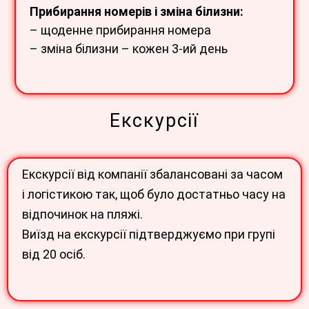
Прибирання номерів і зміна білизни:
– щоденне прибирання номера
– зміна білизни – кожен 3-ий день
Екскурсії
Екскурсії від компанії збалансовані за часом
і логістикою так, щоб було достатньо часу на
відпочинок на пляжі.
Виїзд на екскурсії підтверджуємо при групі
від 20 осіб.