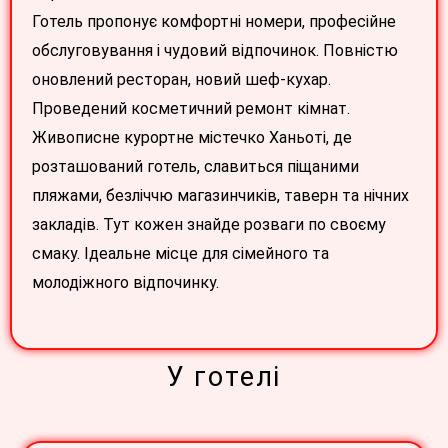
Готель пропонує комфортні номери, професійне
обслуговування і чудовий відпочинок. Повністю
оновлений ресторан, новий шеф-кухар.
Проведений косметичний ремонт кімнат.
Живописне курортне містечко Ханьоті, де
розташований готель, славиться піщаними
пляжами, безліччю магазинчиків, таверн та нічних
закладів. Тут кожен знайде розваги по своєму
смаку. Ідеальне місце для сімейного та
молодіжного відпочинку.
У готелі