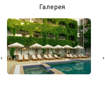
Галерея