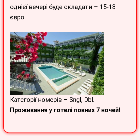
однієї вечері буде складати – 15-18
євро.
Категорії номерів – Sngl, Dbl.
Проживання у готелі повних 7 ночей!