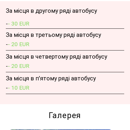
За місця в другому ряді автобусу
-
- 30 EUR
За місця в третьому ряді автобусу
-
- 20 EUR
За місця в четвертому ряді автобусу
-
- 20 EUR
За місця в п'ятому ряді автобусу
-
- 10 EUR
Галерея