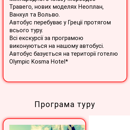
Травего, нових моделях Неоплан,
Ванхул та Вольво.
Автобус перебуває у Греції протягом
всього туру.
Всі екскурсії за програмою
виконуються на нашому автобусі.
Автобус базується на території готелю
Olympic Kosma Hotel*
Програма туру