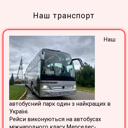
Наш транспорт
Наш
автобусний парк один з найкращих в
Україні.
Рейси виконуються на автобусах
міжнародного класу Мерседес-