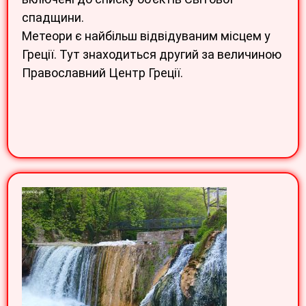
спадщини.
Метеори є найбільш відвідуваним місцем у
Греції. Тут знаходиться другий за величиною
Православний Центр Греції.