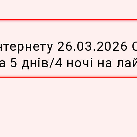
нтернету 26.03.2026 
a 5 днів/4 ночі на ла