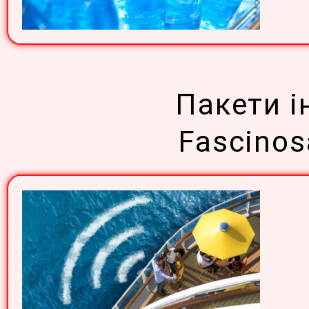
Пакети і
Fascinos